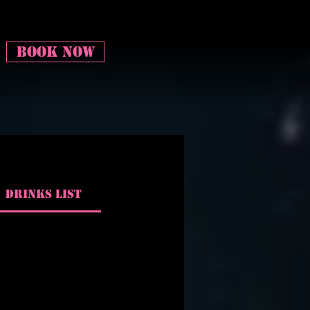
BOOK NOW
DRINKS LIST